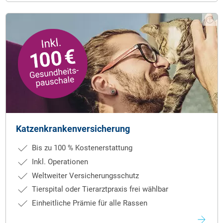
Katzenkrankenversicherung
Bis zu 100 % Kostenerstattung
Inkl. Operationen
Weltweiter Versicherungsschutz
Tierspital oder Tierarztpraxis frei wählbar
Einheitliche Prämie für alle Rassen