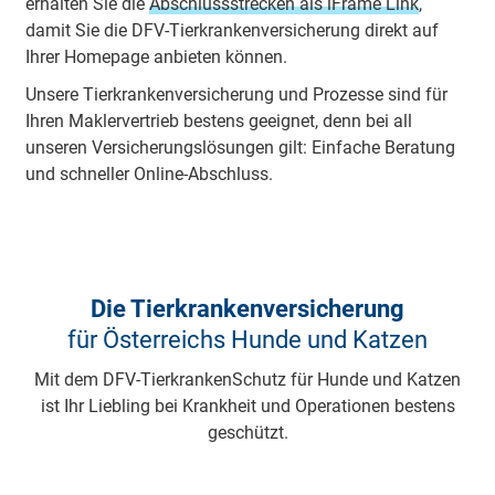
erhalten Sie die
Abschlussstrecken als iFrame Link
,
damit Sie die DFV-Tierkrankenversicherung direkt auf
Ihrer Homepage anbieten können.
Unsere Tierkrankenversicherung und Prozesse sind für
Ihren Maklervertrieb bestens geeignet, denn bei all
unseren Versicherungslösungen gilt: Einfache Beratung
und schneller Online-Abschluss.
Die Tier­kranken­versicherung
für Österreichs Hunde und Katzen
Mit dem DFV-TierkrankenSchutz für Hunde und Katzen
ist Ihr Liebling bei Krankheit und Operationen bestens
geschützt.