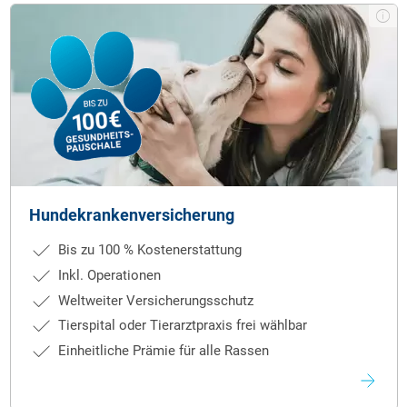
Hundekrankenversicherung
Bis zu 100 % Kostenerstattung
Inkl. Operationen
Weltweiter Versicherungsschutz
Tierspital oder Tierarztpraxis frei wählbar
Einheitliche Prämie für alle Rassen