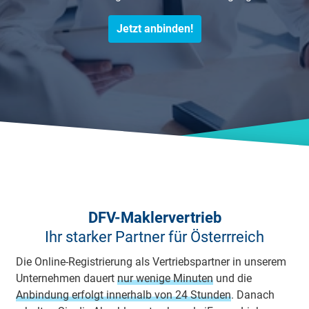
Jetzt anbinden!
DFV-Maklervertrieb
Ihr starker Partner für Österrreich
Die Online-Registrierung als Vertriebspartner in unserem
Unternehmen dauert
nur wenige Minuten
und die
Anbindung erfolgt innerhalb von 24 Stunden
. Danach