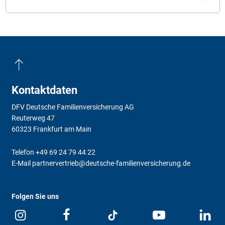
Kontaktdaten
DFV Deutsche Familienversicherung AG
Reuterweg 47
60323 Frankfurt am Main
Telefon
+49 69 24 79 44 22
E-Mail
partnervertrieb@deutsche-familienversicherung.de
Folgen Sie uns